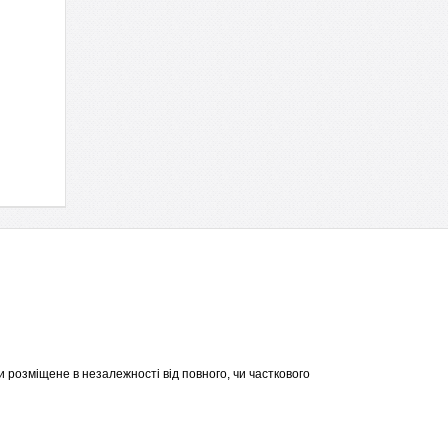
 розміщене в незалежності від повного, чи часткового