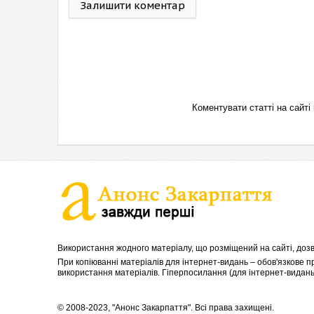
Залишити коментар
Коментувати статті на сай
Використання жодного матеріалу, що розміщений на сайті, дозв
При копіюванні матеріалів для інтернет-видань – обов'язкове 
використання матеріалів. Гіперпосилання (для інтернет-видань)
© 2008-2023, "Анонс Закарпаття". Всі права захищені.