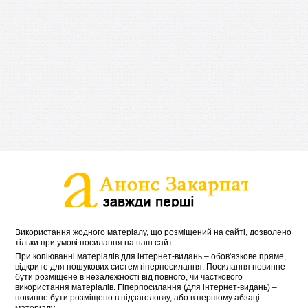
Використання жодного матеріалу, що розміщений на сайті, дозволено
тільки при умові посилання на наш сайт.
При копіюванні матеріалів для інтернет-видань – обов'язкове пряме,
відкрите для пошукових систем гіперпосилання. Посилання повинне
бути розміщене в незалежності від повного, чи часткового
використання матеріалів. Гіперпосилання (для інтернет-видань) –
повинне бути розміщено в підзаголовку, або в першому абзаці
матеріалу.