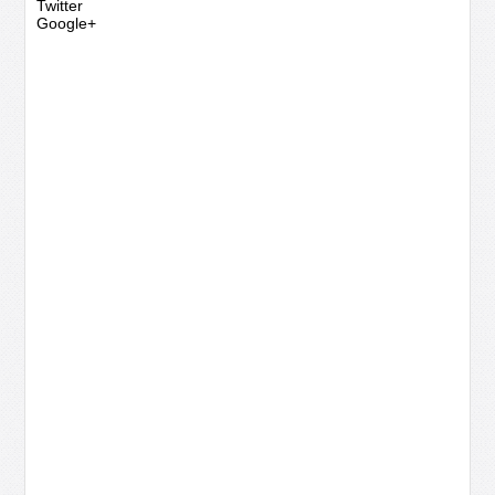
Twitter
Google+