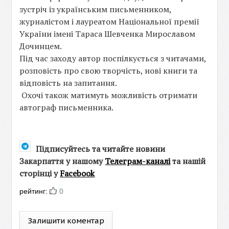
зустріч із українським письменником,
журналістом і лауреатом Національної премії
України імені Тараса Шевченка Мирославом
Дочинцем.
Під час заходу автор поспілкується з читачами,
розповість про свою творчість, нові книги та
відповість на запитання.
Охочі також матимуть можливість отримати
автограф письменника.
Підписуйтесь та читайте новини
Закарпаття у нашому
Телеграм-каналі
та нашій
сторінці у
Facebook
рейтинг:
0
Залишити коментар