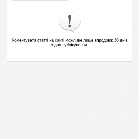
Коментувати статті на сайті можливе лише впродовж
30
днів
з дня публікування.