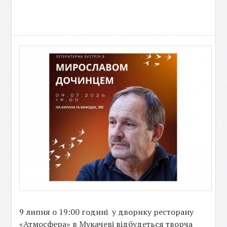
9 липня о 19:00 годині у дворику ресторану
«Атмосфера» в Мукачеві відбудеться творча