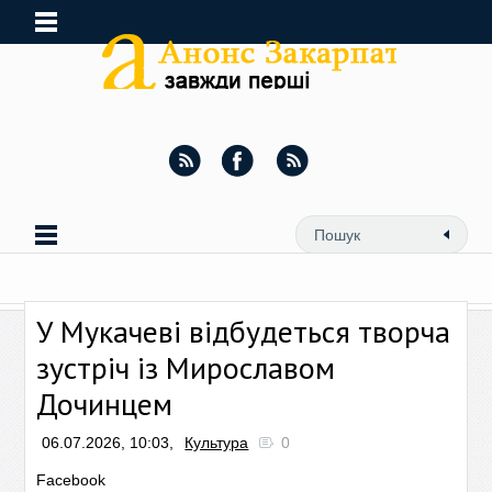
У Мукачеві відбудеться творча
зустріч із Мирославом
Дочинцем
06.07.2026, 10:03,
Культура
0
Facebook