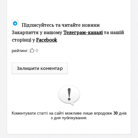
Підписуйтесь та читайте новини
Закарпаття у нашому
Телеграм-каналі
та нашій
сторінці у
Facebook
рейтинг:
0
Залишити коментар
Коментувати статті на сайті можливе лише впродовж
30
днів
з дня публікування.