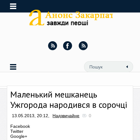
Маленький мешканець
Ужгорода народився в сорочці
13.05.2013, 20:12,
Надзвичайне
0
Facebook
Twitter
Google+