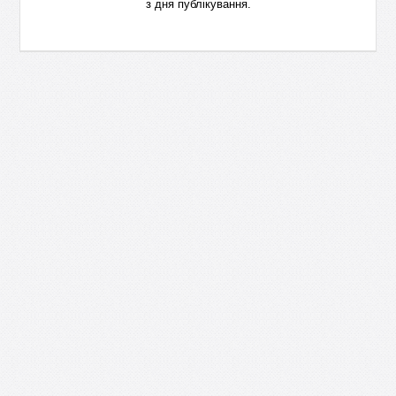
з дня публікування.