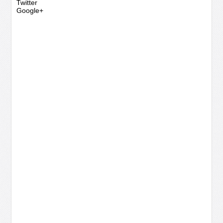
Twitter
Google+