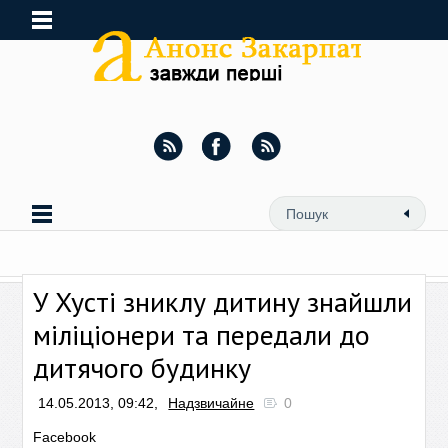
У Хусті зниклу дитину знайшли
міліціонери та передали до
дитячого будинку
14.05.2013, 09:42,
Надзвичайне
0
Facebook