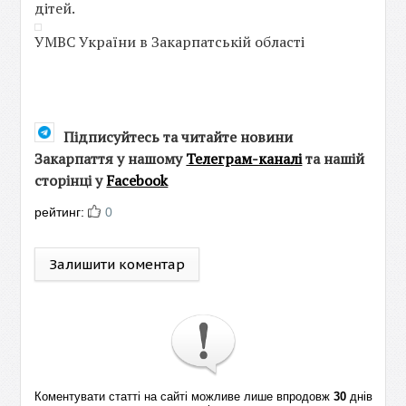
дітей.
УМВС України в Закарпатській області
Підписуйтесь та читайте новини
Закарпаття у нашому
Телеграм-каналі
та нашій
сторінці у
Facebook
рейтинг:
0
Залишити коментар
Коментувати статті на сайті можливе лише впродовж
30
днів