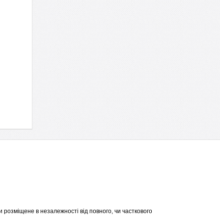
 розміщене в незалежності від повного, чи часткового