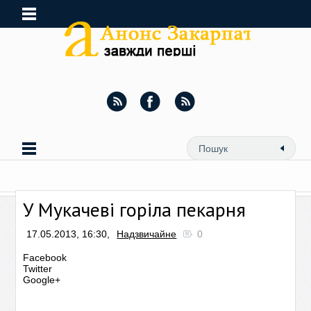
У Мукачеві горіла пекарня
17.05.2013, 16:30,
Надзвичайне
0
Facebook
Twitter
Google+