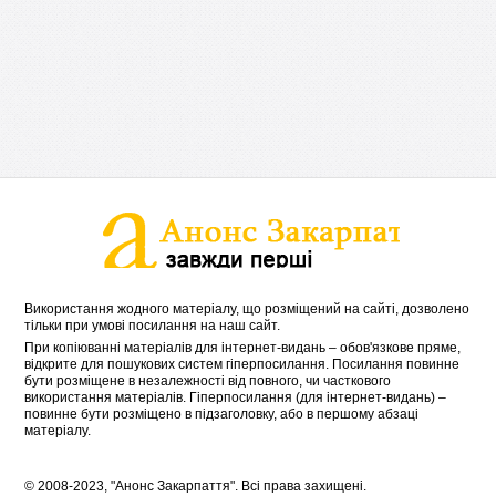
Використання жодного матеріалу, що розміщений на сайті, дозволено
тільки при умові посилання на наш сайт.
При копіюванні матеріалів для інтернет-видань – обов'язкове пряме,
відкрите для пошукових систем гіперпосилання. Посилання повинне
бути розміщене в незалежності від повного, чи часткового
використання матеріалів. Гіперпосилання (для інтернет-видань) –
повинне бути розміщено в підзаголовку, або в першому абзаці
матеріалу.
© 2008-2023, "Анонс Закарпаття". Всі права захищені.