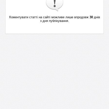
Коментувати статті на сайті можливе лише впродовж
30
днів
з дня публікування.