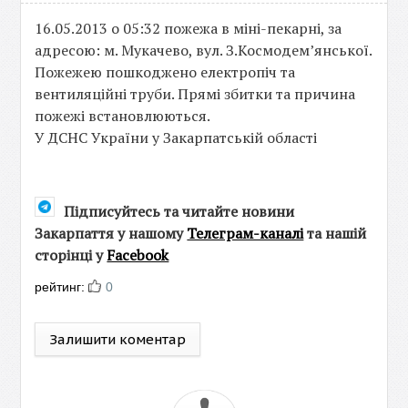
16.05.2013 о 05:32 пожежа в міні-пекарні, за
адресою: м. Мукачево, вул. З.Космодем’янської.
Пожежею пошкоджено електропіч та
вентиляційні труби. Прямі збитки та причина
пожежі встановлюються.
У ДСНС України у Закарпатській області
Підписуйтесь та читайте новини
Закарпаття у нашому
Телеграм-каналі
та нашій
сторінці у
Facebook
рейтинг:
0
Залишити коментар