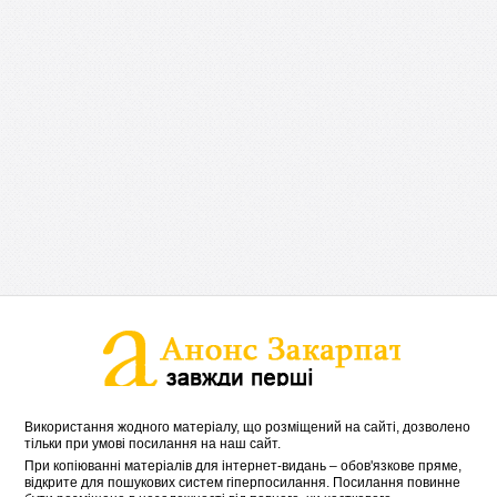
Використання жодного матеріалу, що розміщений на сайті, дозволено
тільки при умові посилання на наш сайт.
При копіюванні матеріалів для інтернет-видань – обов'язкове пряме,
відкрите для пошукових систем гіперпосилання. Посилання повинне