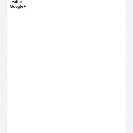
Twitter
Google+