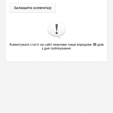
Залишити коментар
Коментувати статті на сайті можливе лише впродовж
30
днів
з дня публікування.