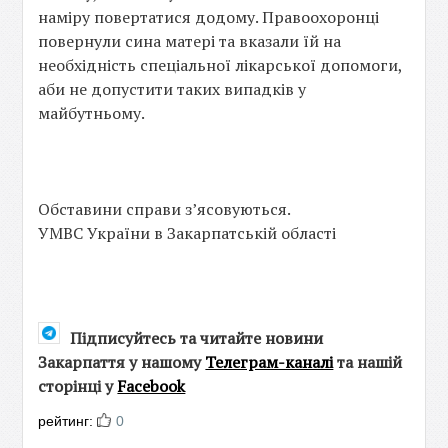
наміру повертатися додому. Правоохоронці
повернули сина матері та вказали їй на
необхідність спеціальної лікарської допомоги,
аби не допустити таких випадків у
майбутньому.
Обставини справи з’ясовуються.
УМВС України в Закарпатській області
Підписуйтесь та читайте новини
Закарпаття у нашому
Телеграм-каналі
та нашій
сторінці у
Facebook
рейтинг:
0