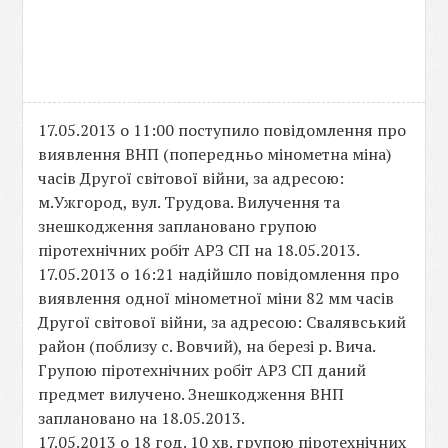
17.05.2013 о 11:00 поступило повідомлення про
виявлення ВНП (попередньо мінометна міна)
часів Другої світової війни, за адресою:
м.Ужгород, вул. Трудова. Вилучення та
знешкодження заплановано групою
піротехнічних робіт АРЗ СП на 18.05.2013.
17.05.2013 о 16:21 надійшло повідомлення про
виявлення одної мінометної міни 82 мм часів
Другої світової війни, за адресою: Свалявський
район (поблизу с. Вовчий), на березі р. Вича.
Групою піротехнічних робіт АРЗ СП даний
предмет вилучено. Знешкодження ВНП
заплановано на 18.05.2013.
17.05.2013 о 18 год. 10 хв. групою піротехнічних