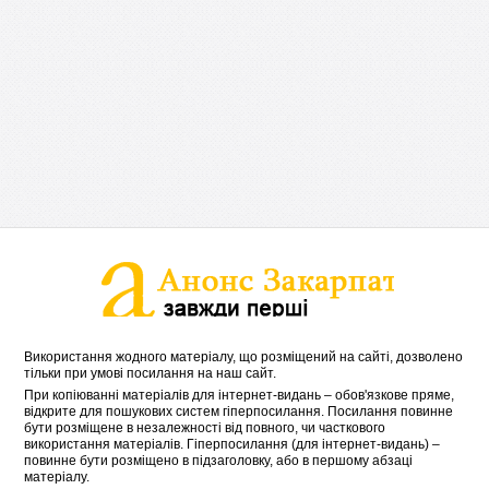
Використання жодного матеріалу, що розміщений на сайті, дозволено
тільки при умові посилання на наш сайт.
При копіюванні матеріалів для інтернет-видань – обов'язкове пряме,
відкрите для пошукових систем гіперпосилання. Посилання повинне
бути розміщене в незалежності від повного, чи часткового
використання матеріалів. Гіперпосилання (для інтернет-видань) –
повинне бути розміщено в підзаголовку, або в першому абзаці
матеріалу.