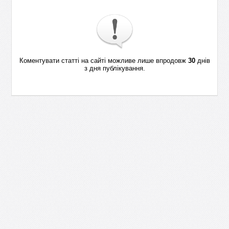
Коментувати статті на сайті можливе лише впродовж
30
днів
з дня публікування.