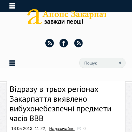
Відразу в трьох регіонах
Закарпаття виявлено
вибухонебезпечні предмети
часів ВВВ
18.05.2013, 11:22,
Надзвичайне
0