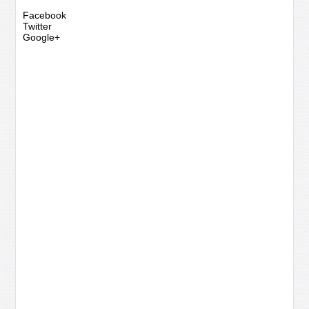
Facebook
Twitter
Google+