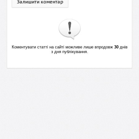
Залишити коментар
Коментувати статті на сайті можливе лише впродовж
30
днів
з дня публікування.