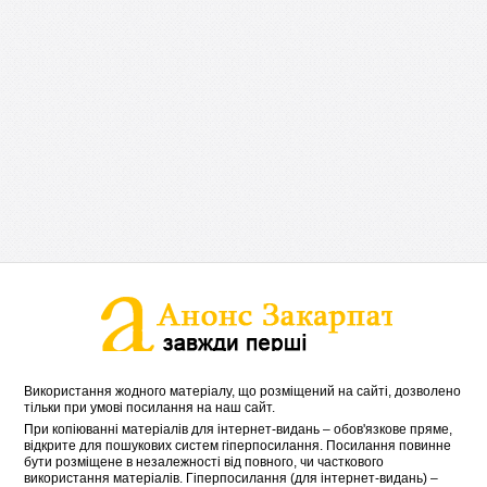
Використання жодного матеріалу, що розміщений на сайті, дозволено
тільки при умові посилання на наш сайт.
При копіюванні матеріалів для інтернет-видань – обов'язкове пряме,
відкрите для пошукових систем гіперпосилання. Посилання повинне
бути розміщене в незалежності від повного, чи часткового
використання матеріалів. Гіперпосилання (для інтернет-видань) –