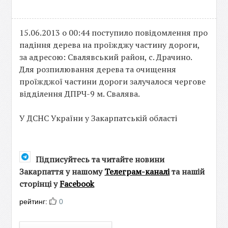
15.06.2013 о 00:44 поступило повідомлення про
падіння дерева на проїжджу частину дороги,
за адресою: Свалявський район, с. Драчино.
Для розпилювання дерева та очищення
проїжджої частини дороги залучалося чергове
відділення ДПРЧ-9 м. Свалява.
У ДСНС України у Закарпатській області
Підписуйтесь та читайте новини
Закарпаття у нашому
Телеграм-каналі
та нашій
сторінці у
Facebook
рейтинг:
0