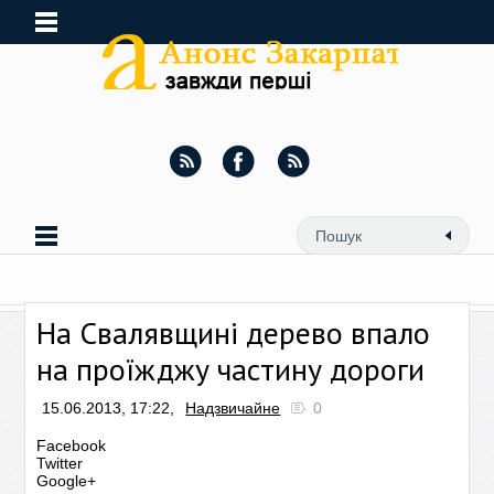
На Свалявщині дерево впало
на проїжджу частину дороги
15.06.2013, 17:22,
Надзвичайне
0
Facebook
Twitter
Google+