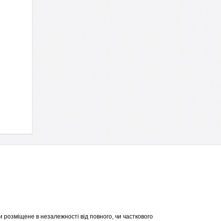
 розміщене в незалежності від повного, чи часткового