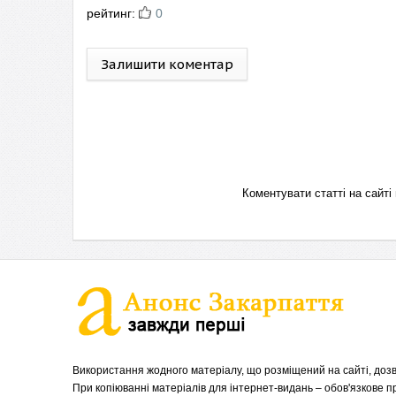
рейтинг:
0
Залишити коментар
Коментувати статті на сай
Використання жодного матеріалу, що розміщений на сайті, дозв
При копіюванні матеріалів для інтернет-видань – обов'язкове 