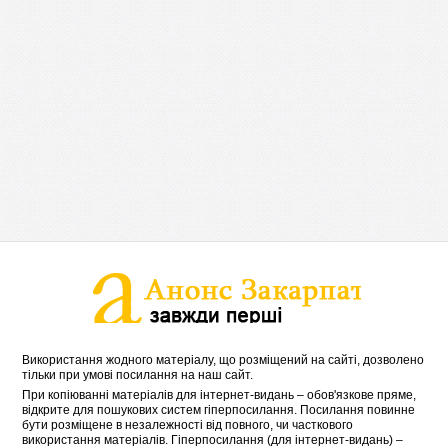
Використання жодного матеріалу, що розміщений на сайті, дозволено
тільки при умові посилання на наш сайт.
При копіюванні матеріалів для інтернет-видань – обов'язкове пряме,
відкрите для пошукових систем гіперпосилання. Посилання повинне
бути розміщене в незалежності від повного, чи часткового
використання матеріалів. Гіперпосилання (для інтернет-видань) –