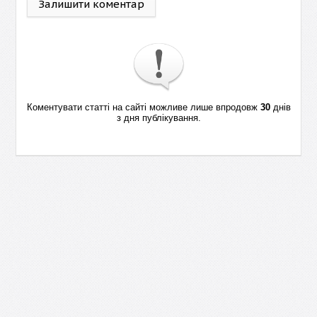
Залишити коментар
Коментувати статті на сайті можливе лише впродовж
30
днів
з дня публікування.