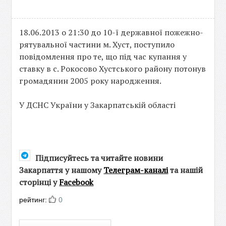
18.06.2013 о 21:30 до 10-ї державної пожежно-
рятувальної частини м. Хуст, поступило
повідомлення про те, що під час купання у
ставку в с. Рокосово Хустського району потонув
громадянин 2005 року народження.
У ДСНС України у Закарпатській області
Підписуйтесь та читайте новини
Закарпаття у нашому
Телеграм-каналі
та нашій
сторінці у
Facebook
рейтинг:
0