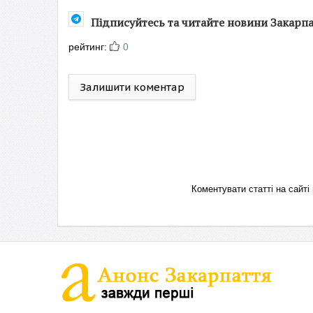
Підписуйтесь та читайте новини Закарп
рейтинг:
0
Залишити коментар
Коментувати статті на сай