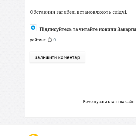
Обставини загибелі встановлюють слідчі.
Підписуйтесь та читайте новини Закарп
рейтинг:
0
Залишити коментар
Коментувати статті на сай