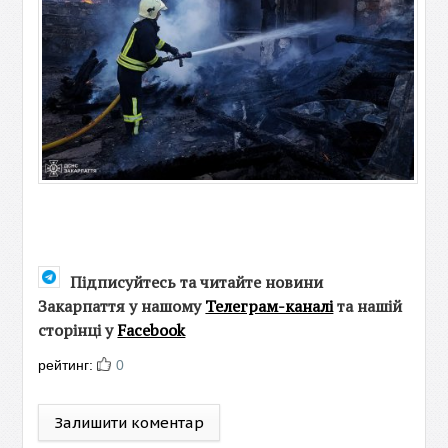
Підписуйтесь та читайте новини
Закарпаття у нашому
Телеграм-каналі
та нашій
сторінці у
Facebook
рейтинг:
0
Залишити коментар