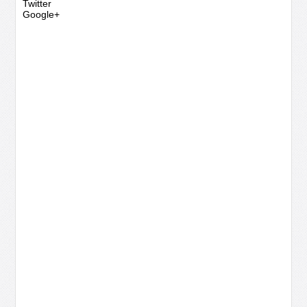
Twitter
Google+