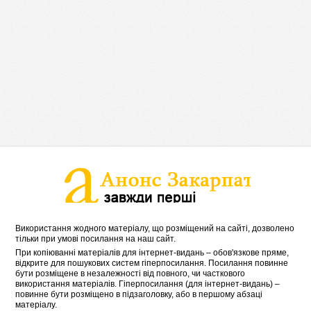
Використання жодного матеріалу, що розміщений на сайті, дозволено
тільки при умові посилання на наш сайт.
При копіюванні матеріалів для інтернет-видань – обов'язкове пряме,
відкрите для пошукових систем гіперпосилання. Посилання повинне
бути розміщене в незалежності від повного, чи часткового
використання матеріалів. Гіперпосилання (для інтернет-видань) –
повинне бути розміщено в підзаголовку, або в першому абзаці
матеріалу.