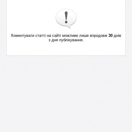
Коментувати статті на сайті можливе лише впродовж
30
днів
з дня публікування.