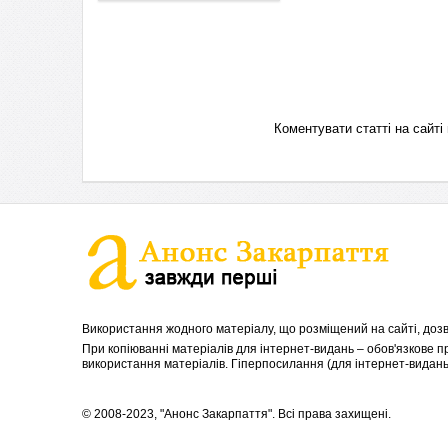
Коментувати статті на сай
Використання жодного матеріалу, що розміщений на сайті, дозв
При копіюванні матеріалів для інтернет-видань – обов'язкове 
використання матеріалів. Гіперпосилання (для інтернет-видань)
© 2008-2023, "Анонс Закарпаття". Всі права захищені.