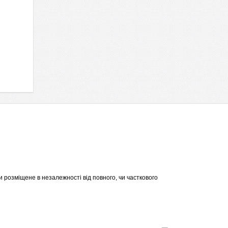
 розміщене в незалежності від повного, чи часткового