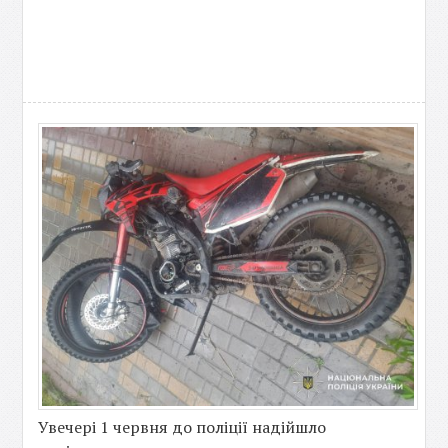
Увечері 1 червня до поліції надійшло