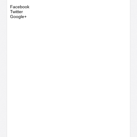
Facebook
Twitter
Google+