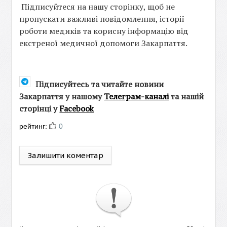
Підписуйтеся на нашу сторінку, щоб не
пропускати важливі повідомлення, історії
роботи медиків та корисну інформацію від
екстреної медичної допомоги Закарпаття.
Підписуйтесь та читайте новини
Закарпаття у нашому
Телеграм-каналі
та нашій
сторінці у
Facebook
рейтинг:
0
Залишити коментар