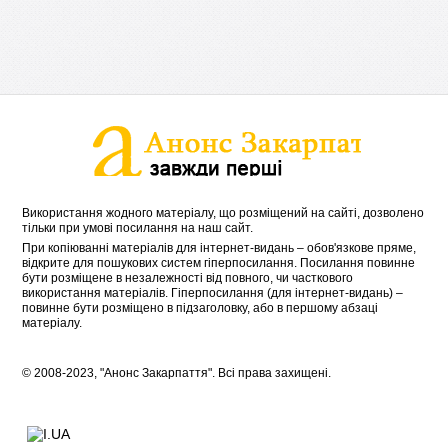
Використання жодного матеріалу, що розміщений на сайті, дозволено
тільки при умові посилання на наш сайт.
При копіюванні матеріалів для інтернет-видань – обов'язкове пряме,
відкрите для пошукових систем гіперпосилання. Посилання повинне
бути розміщене в незалежності від повного, чи часткового
використання матеріалів. Гіперпосилання (для інтернет-видань) –
повинне бути розміщено в підзаголовку, або в першому абзаці
матеріалу.
© 2008-2023, "Анонс Закарпаття". Всі права захищені.