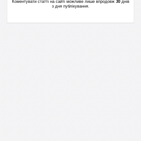
Коментувати статті на сайті можливе лише впродовж
30
днів
з дня публікування.