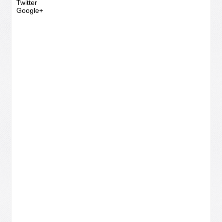
Twitter
Google+