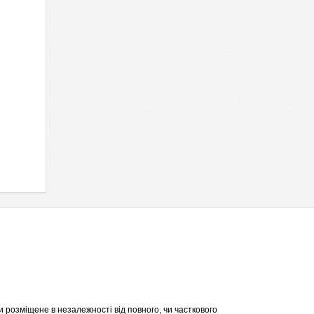
 розміщене в незалежності від повного, чи часткового