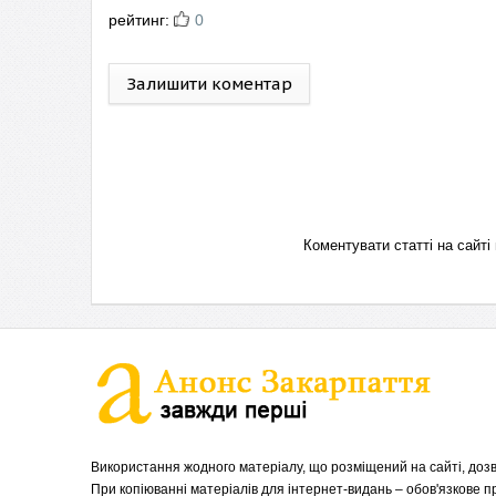
рейтинг:
0
Залишити коментар
Коментувати статті на сай
Використання жодного матеріалу, що розміщений на сайті, дозв
При копіюванні матеріалів для інтернет-видань – обов'язкове 