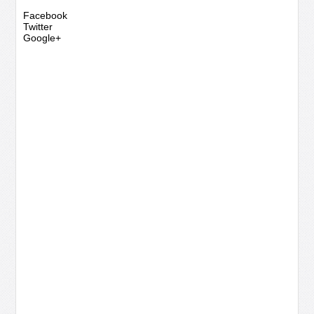
Facebook
Twitter
Google+