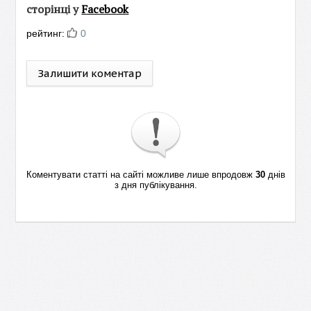
сторінці у
Facebook
рейтинг:
0
Залишити коментар
Коментувати статті на сайті можливе лише впродовж
30
днів
з дня публікування.