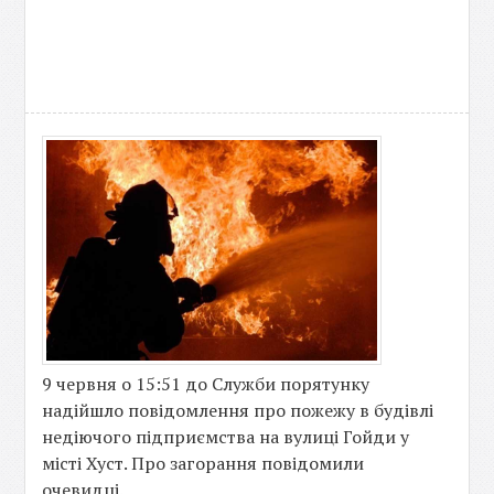
9 червня о 15:51 до Служби порятунку
надійшло повідомлення про пожежу в будівлі
недіючого підприємства на вулиці Гойди у
місті Хуст. Про загорання повідомили
очевидці.