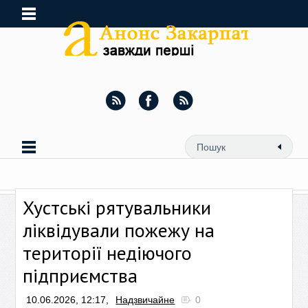
Хустські рятувальники
ліквідували пожежу на
території недіючого
підприємства
10.06.2026, 12:17,
Надзвичайне
0