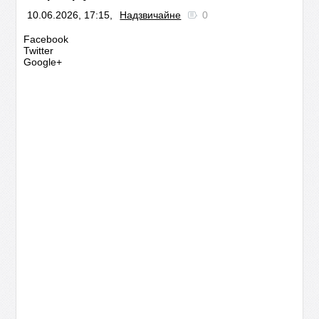
10.06.2026, 17:15,
Надзвичайне
0
Facebook
Twitter
Google+