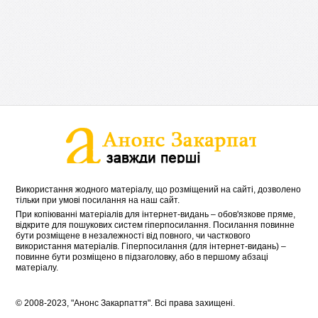
Використання жодного матеріалу, що розміщений на сайті, дозволено
тільки при умові посилання на наш сайт.
При копіюванні матеріалів для інтернет-видань – обов'язкове пряме,
відкрите для пошукових систем гіперпосилання. Посилання повинне
бути розміщене в незалежності від повного, чи часткового
використання матеріалів. Гіперпосилання (для інтернет-видань) –
повинне бути розміщено в підзаголовку, або в першому абзаці
матеріалу.
© 2008-2023, "Анонс Закарпаття". Всі права захищені.