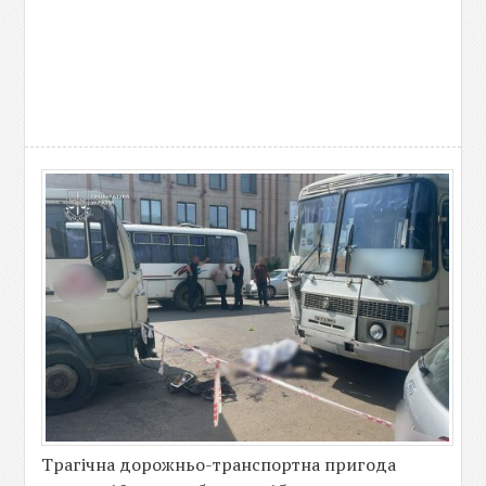
Трагічна дорожньо-транспортна пригода