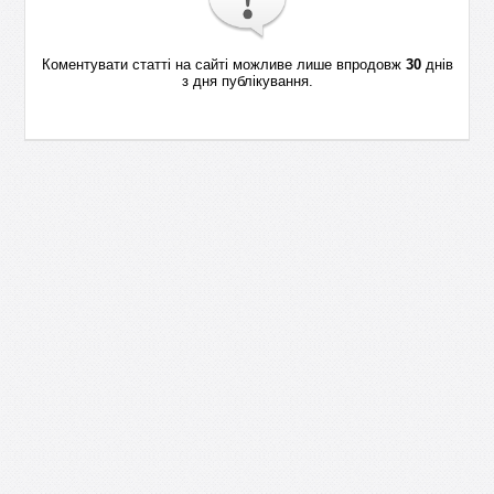
Коментувати статті на сайті можливе лише впродовж
30
днів
з дня публікування.