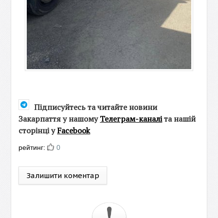
Підписуйтесь та читайте новини
Закарпаття у нашому
Телеграм-каналі
та нашій
сторінці у
Facebook
рейтинг:
0
Залишити коментар