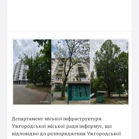
Департамент міської інфраструктури
Ужгородської міської ради інформує, що
відповідно до розпорядження Ужгородської