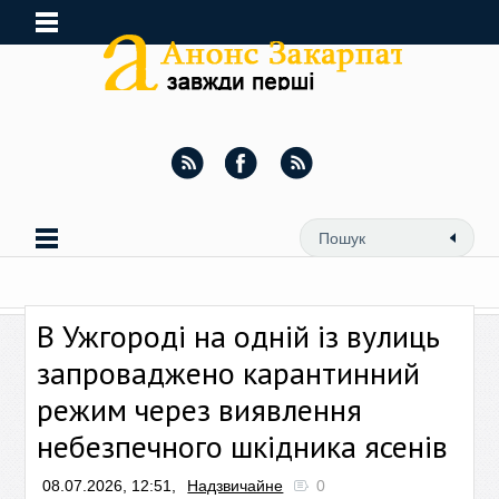
В Ужгороді на одній із вулиць
запроваджено карантинний
режим через виявлення
небезпечного шкідника ясенів
08.07.2026, 12:51,
Надзвичайне
0