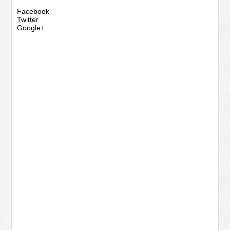
Facebook
Twitter
Google+