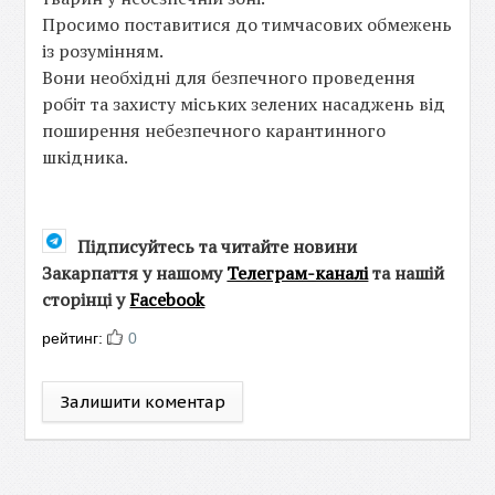
Просимо поставитися до тимчасових обмежень
із розумінням.
Вони необхідні для безпечного проведення
робіт та захисту міських зелених насаджень від
поширення небезпечного карантинного
шкідника.
Підписуйтесь та читайте новини
Закарпаття у нашому
Телеграм-каналі
та нашій
сторінці у
Facebook
рейтинг:
0
Залишити коментар