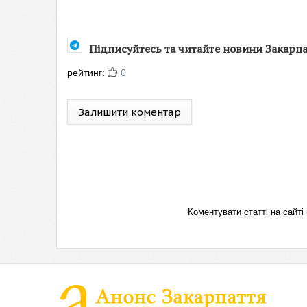
Підписуйтесь та читайте новини Закарп
рейтинг:
0
Залишити коментар
Коментувати статті на сай