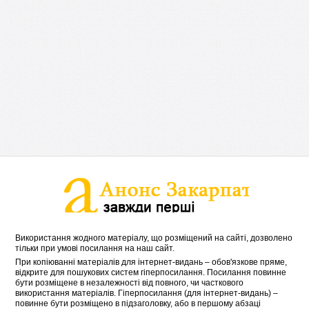
Використання жодного матеріалу, що розміщений на сайті, дозволено
тільки при умові посилання на наш сайт.
При копіюванні матеріалів для інтернет-видань – обов'язкове пряме,
відкрите для пошукових систем гіперпосилання. Посилання повинне
бути розміщене в незалежності від повного, чи часткового
використання матеріалів. Гіперпосилання (для інтернет-видань) –
повинне бути розміщено в підзаголовку, або в першому абзаці