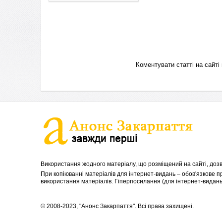
Коментувати статті на сай
Використання жодного матеріалу, що розміщений на сайті, дозв
При копіюванні матеріалів для інтернет-видань – обов'язкове 
використання матеріалів. Гіперпосилання (для інтернет-видань)
© 2008-2023, "Анонс Закарпаття". Всі права захищені.