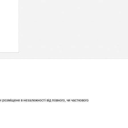
 розміщене в незалежності від повного, чи часткового