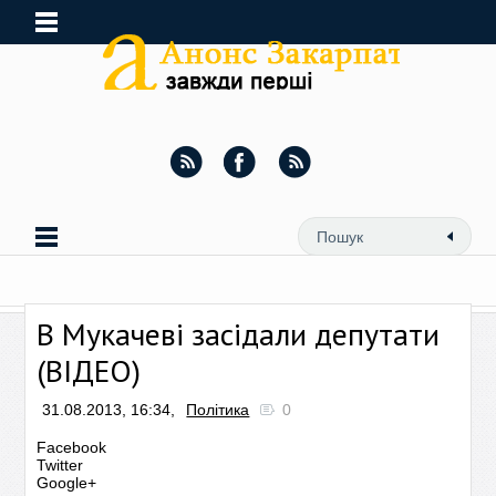
В Мукачеві засідали депутати
(ВІДЕО)
31.08.2013, 16:34,
Політика
0
Facebook
Twitter
Google+