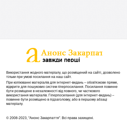
Використання жодного матеріалу, що розміщений на сайті, дозволено
тільки при умові посилання на наш сайт.
При копіюванні матеріалів для інтернет-видань – обов'язкове пряме,
відкрите для пошукових систем гіперпосилання. Посилання повинне
бути розміщене в незалежності від повного, чи часткового
використання матеріалів. Гіперпосилання (для інтернет-видань) –
повинне бути розміщено в підзаголовку, або в першому абзаці
матеріалу.
© 2008-2023, "Анонс Закарпаття". Всі права захищені.