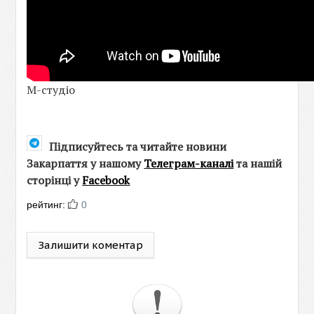
М-студіо
Підписуйтесь та читайте новини
Закарпаття у нашому
Телеграм-каналі
та нашій
сторінці у
Facebook
рейтинг:
0
Залишити коментар