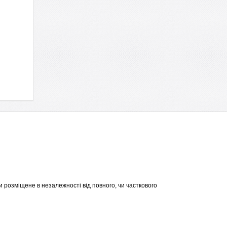
 розміщене в незалежності від повного, чи часткового