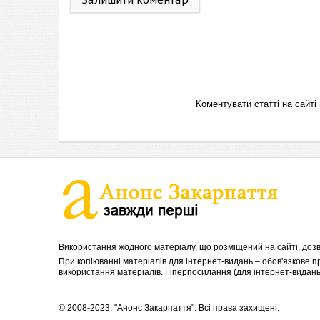
Коментувати статті на сай
Використання жодного матеріалу, що розміщений на сайті, дозв
При копіюванні матеріалів для інтернет-видань – обов'язкове 
використання матеріалів. Гіперпосилання (для інтернет-видань)
© 2008-2023, "Анонс Закарпаття". Всі права захищені.