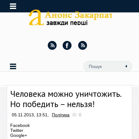
Человека можно уничтожить.
Но победить – нельзя!
05.11.2013, 13:51,
Політика
0
Facebook
Twitter
Google+