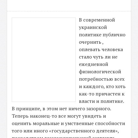
В современной
украинской
политике публично
очернить ,
оплевать человека
стало чуть ли не
ежедневной
физиологической
потребностью всех
и каждого, кто хоть
как-то причастен к
власти и политике.
В принципе, в этом нет ничего зазорного.
Теперь наконец-то все могут увидеть и
оценить моральные и умственные способности
того или иного «государственного деятеля»,