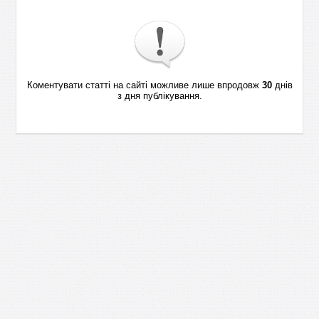
Коментувати статті на сайті можливе лише впродовж
30
днів
з дня публікування.