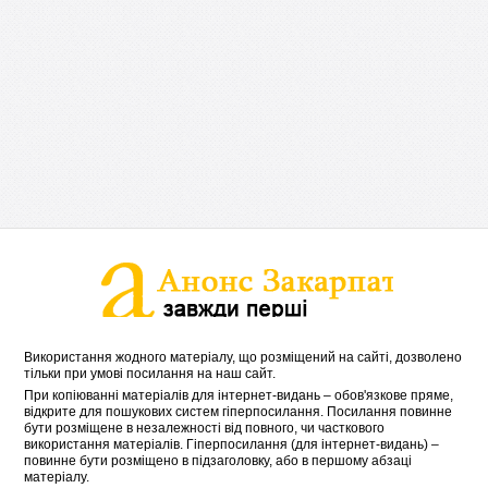
Використання жодного матеріалу, що розміщений на сайті, дозволено
тільки при умові посилання на наш сайт.
При копіюванні матеріалів для інтернет-видань – обов'язкове пряме,
відкрите для пошукових систем гіперпосилання. Посилання повинне
бути розміщене в незалежності від повного, чи часткового
використання матеріалів. Гіперпосилання (для інтернет-видань) –
повинне бути розміщено в підзаголовку, або в першому абзаці
матеріалу.