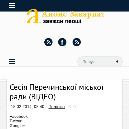
Сесія Перечинської міської
ради (ВІДЕО)
18.02.2014, 08:40,
Політика
0
Facebook
Twitter
Google+