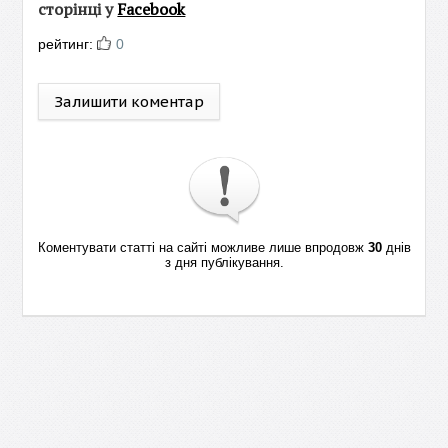
сторінці у
Facebook
рейтинг:
0
Залишити коментар
Коментувати статті на сайті можливе лише впродовж
30
днів
з дня публікування.