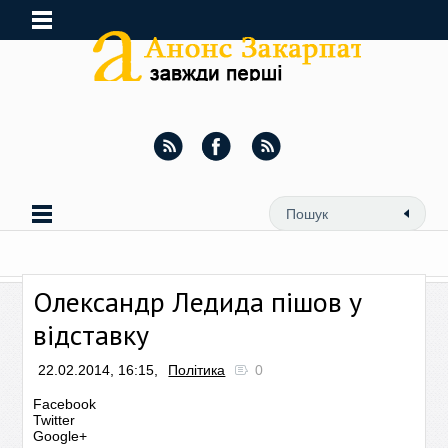
Олександр Ледида пішов у
відставку
22.02.2014, 16:15,
Політика
0
Facebook
Twitter
Google+