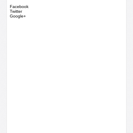
Facebook
Twitter
Google+