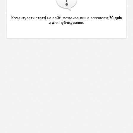
Коментувати статті на сайті можливе лише впродовж
30
днів
з дня публікування.