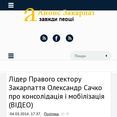
Лідер Правого сектору
Закарпаття Олександр Сачко
про консолідація і мобілізація
(ВІДЕО)
04.03.2014, 17:37,
Політика
0