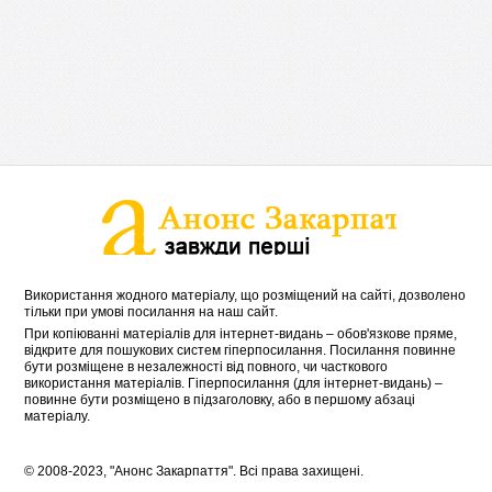
Використання жодного матеріалу, що розміщений на сайті, дозволено
тільки при умові посилання на наш сайт.
При копіюванні матеріалів для інтернет-видань – обов'язкове пряме,
відкрите для пошукових систем гіперпосилання. Посилання повинне
бути розміщене в незалежності від повного, чи часткового
використання матеріалів. Гіперпосилання (для інтернет-видань) –
повинне бути розміщено в підзаголовку, або в першому абзаці
матеріалу.
© 2008-2023, "Анонс Закарпаття". Всі права захищені.