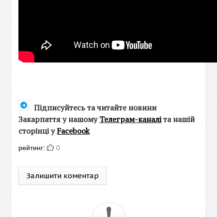
Підписуйтесь та читайте новини
Закарпаття у нашому
Телеграм-каналі
та нашій
сторінці у
Facebook
рейтинг:
0
Залишити коментар