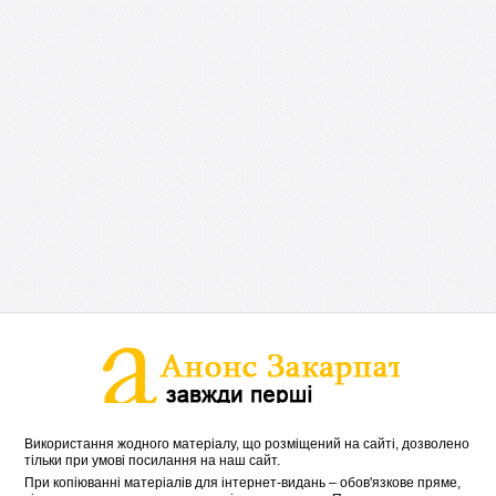
Використання жодного матеріалу, що розміщений на сайті, дозволено
тільки при умові посилання на наш сайт.
При копіюванні матеріалів для інтернет-видань – обов'язкове пряме,