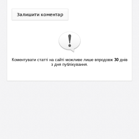
Залишити коментар
Коментувати статті на сайті можливе лише впродовж
30
днів
з дня публікування.