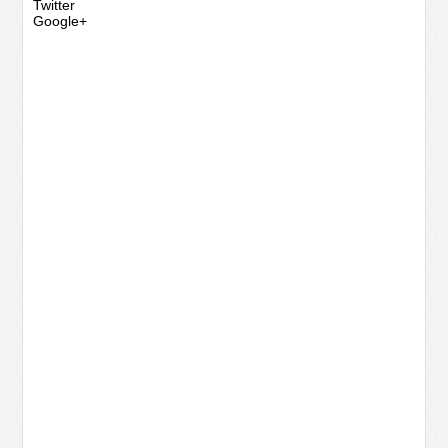
Twitter
Google+