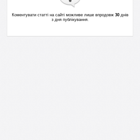
Коментувати статті на сайті можливе лише впродовж
30
днів
з дня публікування.