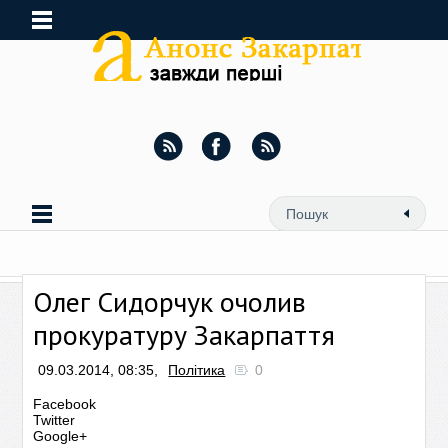
Олег Сидорчук очолив
прокуратуру Закарпаття
09.03.2014, 08:35,
Політика
0
Facebook
Twitter
Google+