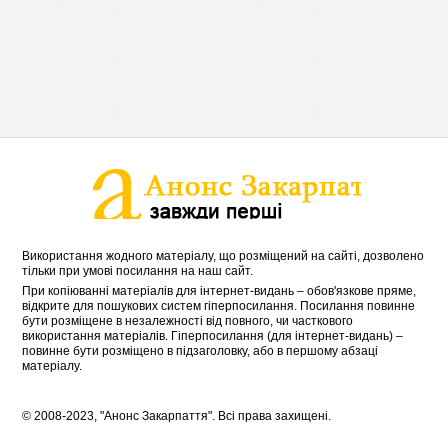
Використання жодного матеріалу, що розміщений на сайті, дозволено
тільки при умові посилання на наш сайт.
При копіюванні матеріалів для інтернет-видань – обов'язкове пряме,
відкрите для пошукових систем гіперпосилання. Посилання повинне
бути розміщене в незалежності від повного, чи часткового
використання матеріалів. Гіперпосилання (для інтернет-видань) –
повинне бути розміщено в підзаголовку, або в першому абзаці
матеріалу.
© 2008-2023, "Анонс Закарпаття". Всі права захищені.