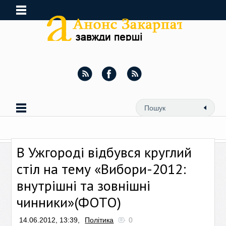
В Ужгороді відбувся круглий
стіл на тему «Вибори-2012:
внутрішні та зовнішні
чинники»(ФОТО)
14.06.2012, 13:39,
Політика
0