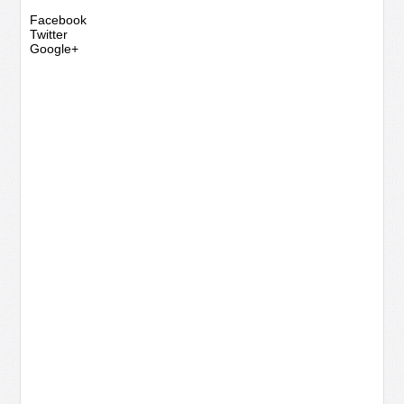
Facebook
Twitter
Google+