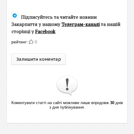
Підписуйтесь та читайте новини
Закарпаття у нашому
Телеграм-каналі
та нашій
сторінці у
Facebook
рейтинг:
0
Залишити коментар
Коментувати статті на сайті можливе лише впродовж
30
днів
з дня публікування.