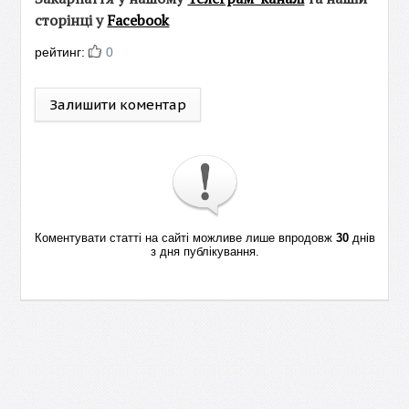
сторінці у
Facebook
рейтинг:
0
Залишити коментар
Коментувати статті на сайті можливе лише впродовж
30
днів
з дня публікування.