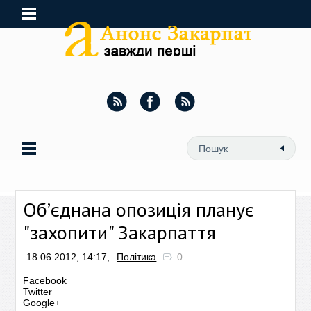
Об’єднана опозиція планує
"захопити" Закарпаття
18.06.2012, 14:17,
Політика
0
Facebook
Twitter
Google+