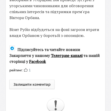
угорськими чиновниками для обговорення
спільних інтересів та підтримки прем'єра
Віктора Орбана.
Візит Рубіо відбудеться на фоні загрози втрати
влади Орбаном у боротьбі з опозицією.
Підписуйтесь та читайте новини
Закарпаття у нашому
Телеграм-каналі
та нашій
сторінці у
Facebook
рейтинг:
1
Залишити коментар