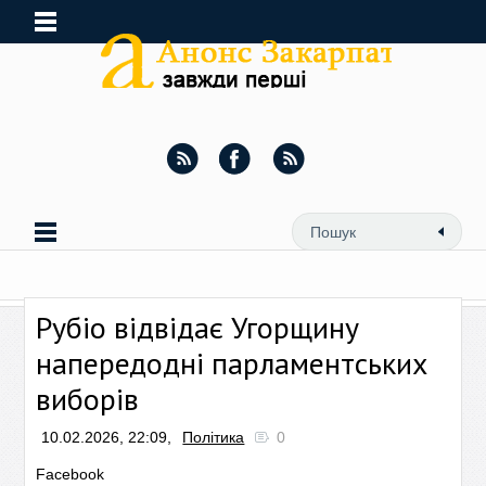
Рубіо відвідає Угорщину
напередодні парламентських
виборів
10.02.2026, 22:09,
Політика
0
Facebook