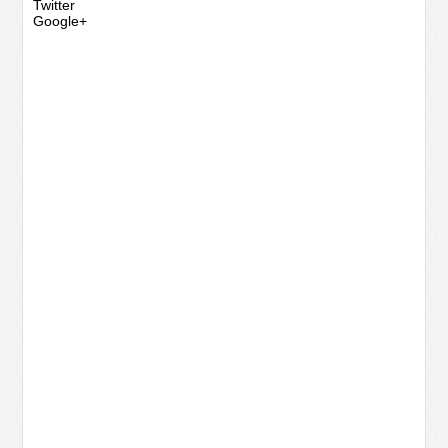
Twitter
Google+