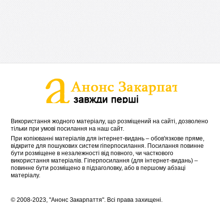
Використання жодного матеріалу, що розміщений на сайті, дозволено
тільки при умові посилання на наш сайт.
При копіюванні матеріалів для інтернет-видань – обов'язкове пряме,
відкрите для пошукових систем гіперпосилання. Посилання повинне
бути розміщене в незалежності від повного, чи часткового
використання матеріалів. Гіперпосилання (для інтернет-видань) –
повинне бути розміщено в підзаголовку, або в першому абзаці
матеріалу.
© 2008-2023, "Анонс Закарпаття". Всі права захищені.