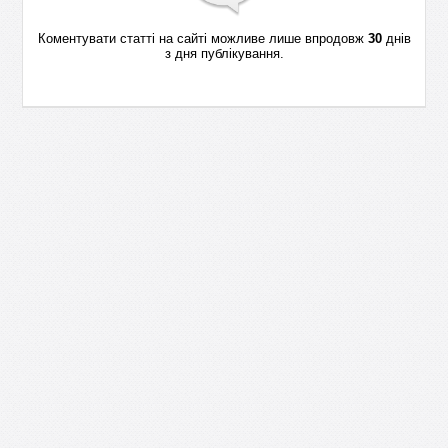
Коментувати статті на сайті можливе лише впродовж
30
днів
з дня публікування.