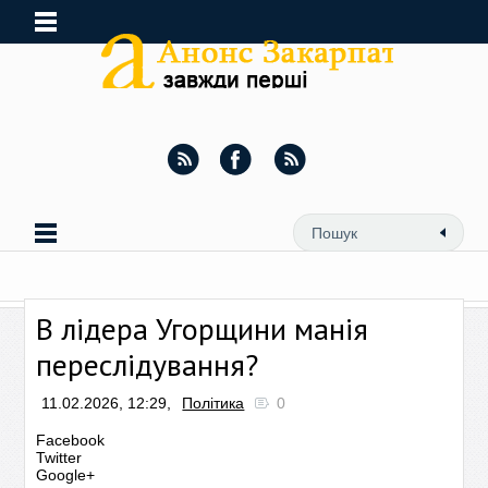
В лідера Угорщини манія
переслідування?
11.02.2026, 12:29,
Політика
0
Facebook
Twitter
Google+