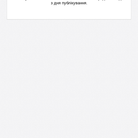
з дня публікування.