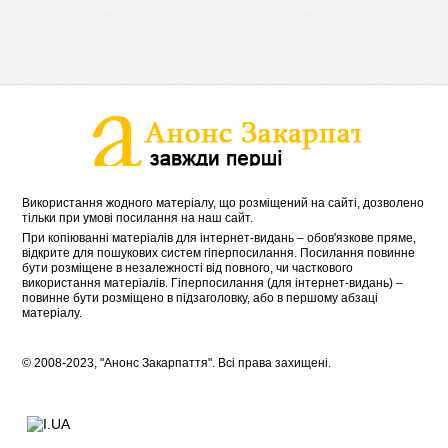
Використання жодного матеріалу, що розміщений на сайті, дозволено
тільки при умові посилання на наш сайт.
При копіюванні матеріалів для інтернет-видань – обов'язкове пряме,
відкрите для пошукових систем гіперпосилання. Посилання повинне
бути розміщене в незалежності від повного, чи часткового
використання матеріалів. Гіперпосилання (для інтернет-видань) –
повинне бути розміщено в підзаголовку, або в першому абзаці
матеріалу.
© 2008-2023, "Анонс Закарпаття". Всі права захищені.