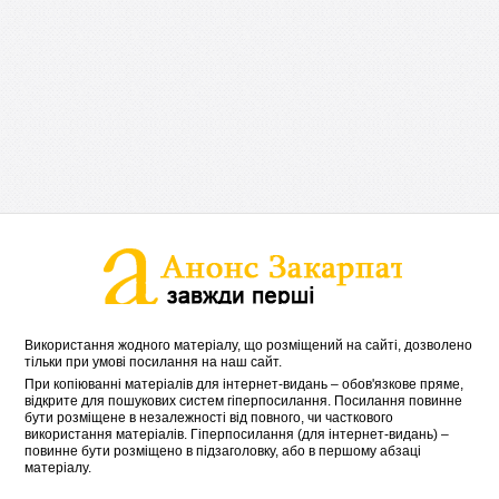
Використання жодного матеріалу, що розміщений на сайті, дозволено
тільки при умові посилання на наш сайт.
При копіюванні матеріалів для інтернет-видань – обов'язкове пряме,
відкрите для пошукових систем гіперпосилання. Посилання повинне
бути розміщене в незалежності від повного, чи часткового
використання матеріалів. Гіперпосилання (для інтернет-видань) –
повинне бути розміщено в підзаголовку, або в першому абзаці
матеріалу.