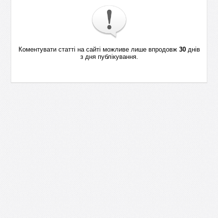
Коментувати статті на сайті можливе лише впродовж
30
днів
з дня публікування.