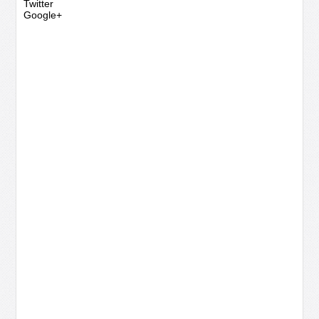
Twitter
Google+