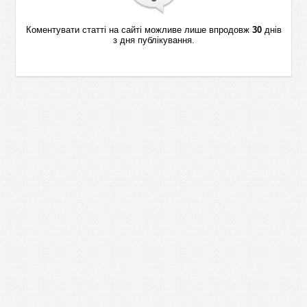
Коментувати статті на сайті можливе лише впродовж
30
днів
з дня публікування.