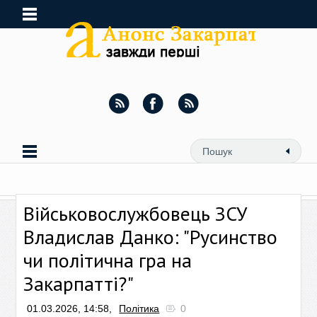
Військовослужбовець ЗСУ
Владислав Данко: "Русинство
чи політична гра на
Закарпатті?"
01.03.2026, 14:58,
Політика
0