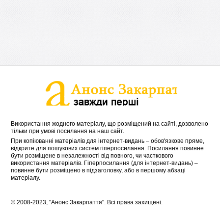
Використання жодного матеріалу, що розміщений на сайті, дозволено
тільки при умові посилання на наш сайт.
При копіюванні матеріалів для інтернет-видань – обов'язкове пряме,
відкрите для пошукових систем гіперпосилання. Посилання повинне
бути розміщене в незалежності від повного, чи часткового
використання матеріалів. Гіперпосилання (для інтернет-видань) –
повинне бути розміщено в підзаголовку, або в першому абзаці
матеріалу.
© 2008-2023, "Анонс Закарпаття". Всі права захищені.