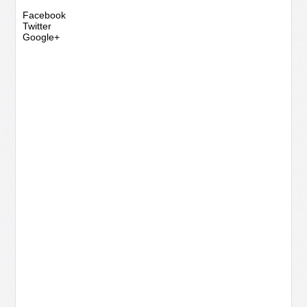
Facebook
Twitter
Google+