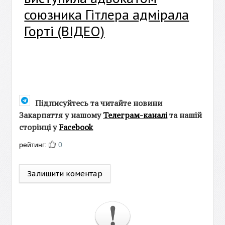
союзника Гітлера адмірала
Горті (ВІДЕО)
Підписуйтесь та читайте новини
Закарпаття у нашому
Телеграм-каналі
та нашій
сторінці у
Facebook
рейтинг:
0
Залишити коментар