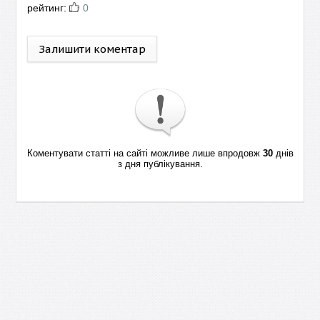
рейтинг:
0
Залишити коментар
Коментувати статті на сайті можливе лише впродовж
30
днів
з дня публікування.