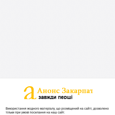
Використання жодного матеріалу, що розміщений на сайті, дозволено
тільки при умові посилання на наш сайт.