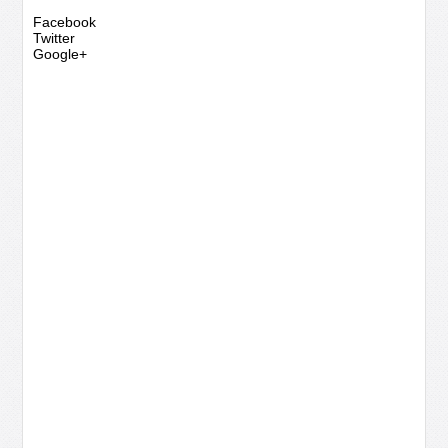
Facebook
Twitter
Google+