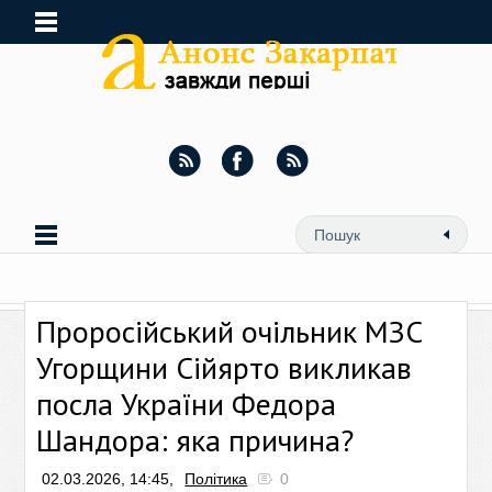
Проросійський очільник МЗС
Угорщини Сійярто викликав
посла України Федора
Шандора: яка причина?
02.03.2026, 14:45,
Політика
0