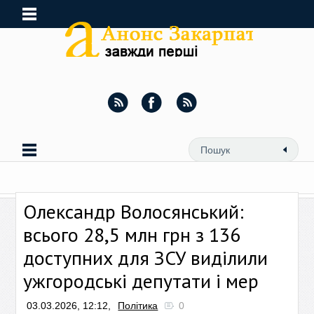
Олександр Волосянський:
всього 28,5 млн грн з 136
доступних для ЗСУ виділили
ужгородські депутати і мер
03.03.2026, 12:12,
Політика
0