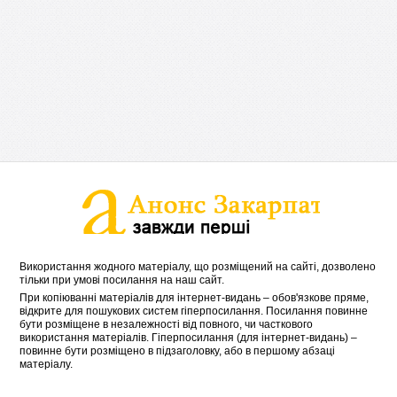
Використання жодного матеріалу, що розміщений на сайті, дозволено
тільки при умові посилання на наш сайт.
При копіюванні матеріалів для інтернет-видань – обов'язкове пряме,
відкрите для пошукових систем гіперпосилання. Посилання повинне
бути розміщене в незалежності від повного, чи часткового
використання матеріалів. Гіперпосилання (для інтернет-видань) –
повинне бути розміщено в підзаголовку, або в першому абзаці
матеріалу.