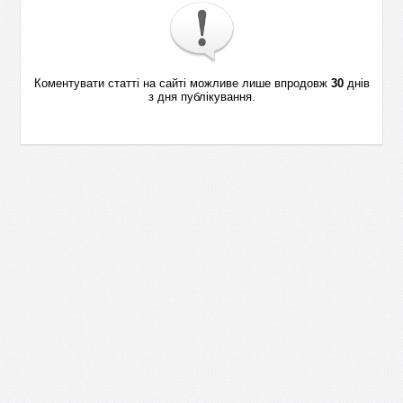
Коментувати статті на сайті можливе лише впродовж
30
днів
з дня публікування.