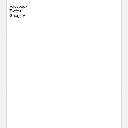
Facebook
Twitter
Google+