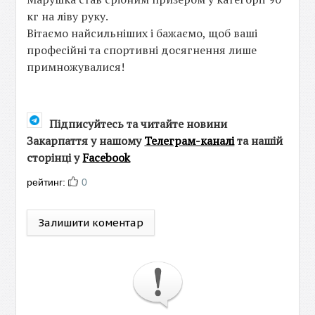
кг на ліву руку.
Вітаємо найсильніших і бажаємо, щоб ваші
професійні та спортивні досягнення лише
примножувалися!
Підписуйтесь та читайте новини
Закарпаття у нашому
Телеграм-каналі
та нашій
сторінці у
Facebook
рейтинг:
0
Залишити коментар