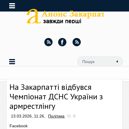
На Закарпатті відбувся
Чемпіонат ДСНС України з
армрестлінгу
13.03.2026, 11:26,
Політика
0
Facebook