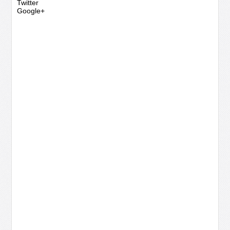
Twitter
Google+