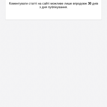
Коментувати статті на сайті можливе лише впродовж
30
днів
з дня публікування.