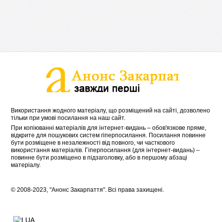
Використання жодного матеріалу, що розміщений на сайті, дозволено
тільки при умові посилання на наш сайт.
При копіюванні матеріалів для інтернет-видань – обов'язкове пряме,
відкрите для пошукових систем гіперпосилання. Посилання повинне
бути розміщене в незалежності від повного, чи часткового
використання матеріалів. Гіперпосилання (для інтернет-видань) –
повинне бути розміщено в підзаголовку, або в першому абзаці
матеріалу.
© 2008-2023, "Анонс Закарпаття". Всі права захищені.