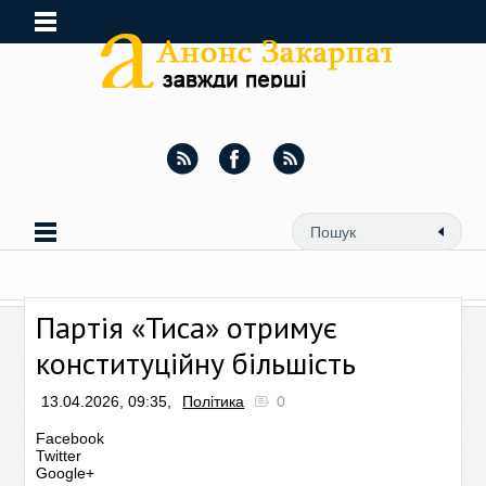
Партія «Тиса» отримує
конституційну більшість
13.04.2026, 09:35,
Політика
0
Facebook
Twitter
Google+