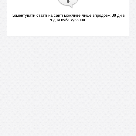
Коментувати статті на сайті можливе лише впродовж
30
днів
з дня публікування.