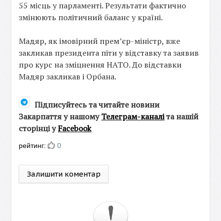
55 місць у парламенті. Результати фактично
змінюють політичний баланс у країні.
Мадяр, як імовірний прем’єр-міністр, вже
закликав президента піти у відставку та заявив
про курс на зміцнення НАТО. До відставки
Мадяр закликав і Орбана.
Підписуйтесь та читайте новини
Закарпаття у нашому
Телеграм-каналі
та нашій
сторінці у
Facebook
рейтинг:
0
Залишити коментар