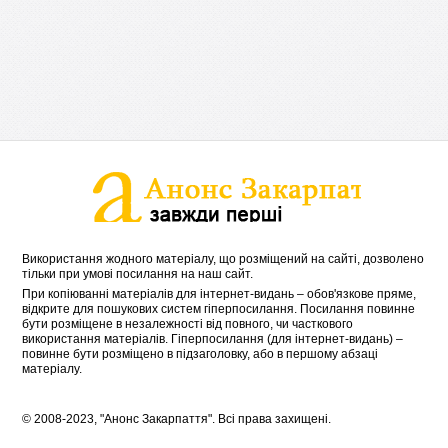
Використання жодного матеріалу, що розміщений на сайті, дозволено
тільки при умові посилання на наш сайт.
При копіюванні матеріалів для інтернет-видань – обов'язкове пряме,
відкрите для пошукових систем гіперпосилання. Посилання повинне
бути розміщене в незалежності від повного, чи часткового
використання матеріалів. Гіперпосилання (для інтернет-видань) –
повинне бути розміщено в підзаголовку, або в першому абзаці
матеріалу.
© 2008-2023, "Анонс Закарпаття". Всі права захищені.