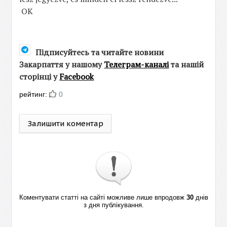
OK
Підписуйтесь та читайте новини
Закарпаття у нашому
Телеграм-каналі
та нашій
сторінці у
Facebook
рейтинг:
0
Залишити коментар
Коментувати статті на сайті можливе лише впродовж
30
днів
з дня публікування.