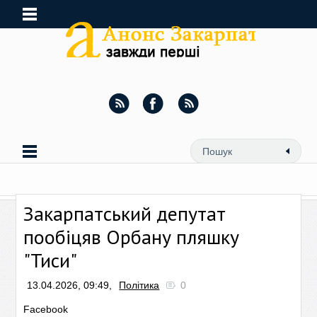
Закарпатський депутат
пообіцяв Орбану пляшку
"Тиси"
13.04.2026, 09:49,
Політика
0
Facebook