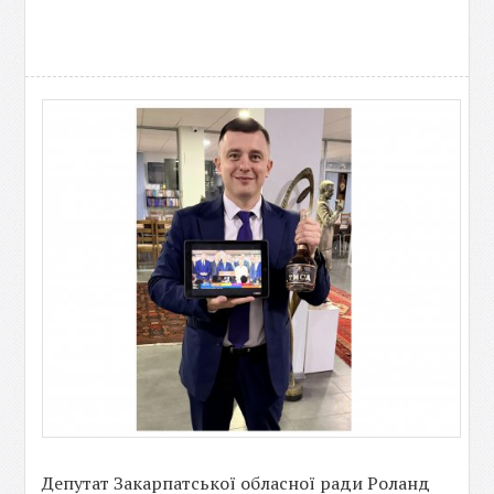
Депутат Закарпатської обласної ради Роланд