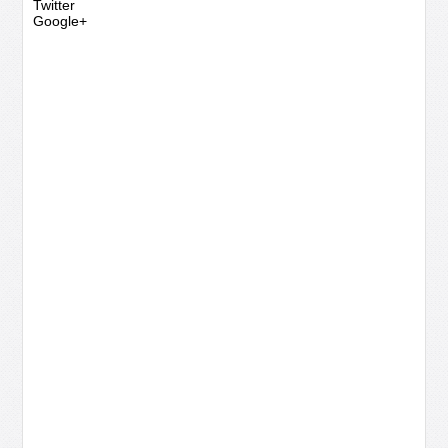
Twitter
Google+