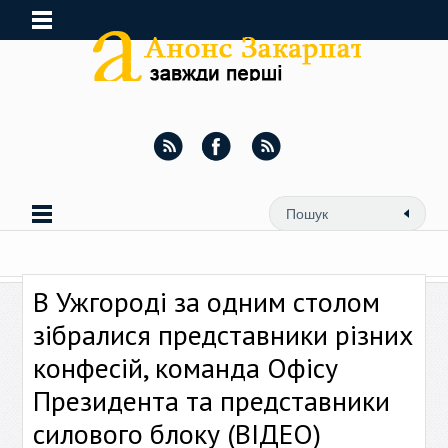
В Ужгороді за одним столом
зібралися представники різних
конфесій, команда Офісу
Президента та представники
силового блоку (ВІДЕО)