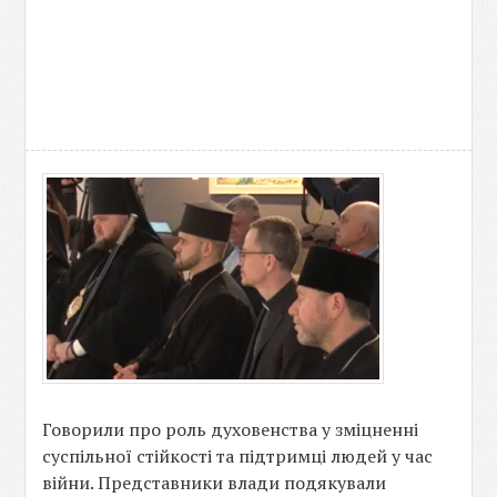
Говорили про роль духовенства у зміцненні
суспільної стійкості та підтримці людей у час
війни. Представники влади подякували