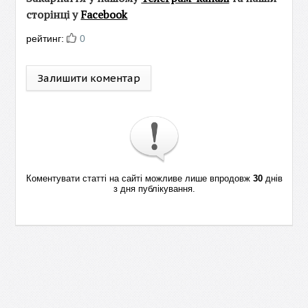
сторінці у
Facebook
рейтинг:
0
Залишити коментар
Коментувати статті на сайті можливе лише впродовж
30
днів
з дня публікування.