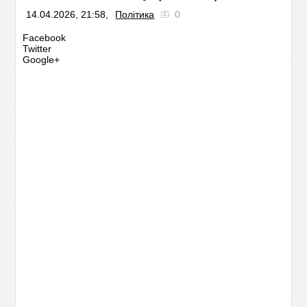
14.04.2026, 21:58,
Політика
0
Facebook
Twitter
Google+