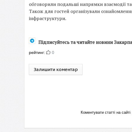
обговорили подальші напрямки взаємодії та
Також для гостей організували ознайомленн
інфраструктури.
Підписуйтесь та читайте новини Закарп
рейтинг:
0
Залишити коментар
Коментувати статті на сай