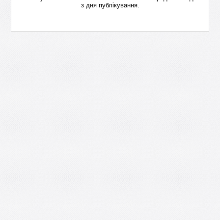
з дня публікування.