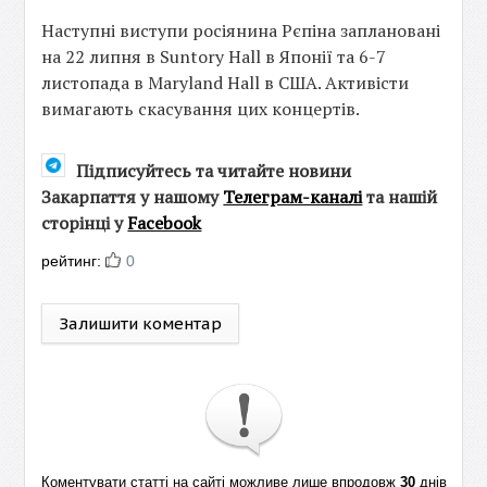
Наступні виступи росіянина Рєпіна заплановані
на 22 липня в Suntory Hall в Японії та 6-7
листопада в Maryland Hall в США. Активісти
вимагають скасування цих концертів.
Підписуйтесь та читайте новини
Закарпаття у нашому
Телеграм-каналі
та нашій
сторінці у
Facebook
рейтинг:
0
Залишити коментар
Коментувати статті на сайті можливе лише впродовж
30
днів