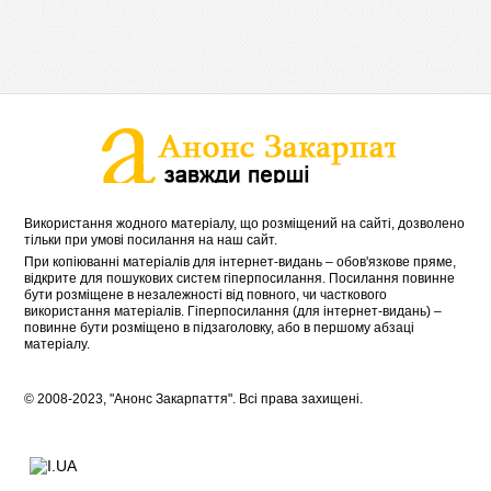
Використання жодного матеріалу, що розміщений на сайті, дозволено
тільки при умові посилання на наш сайт.
При копіюванні матеріалів для інтернет-видань – обов'язкове пряме,
відкрите для пошукових систем гіперпосилання. Посилання повинне
бути розміщене в незалежності від повного, чи часткового
використання матеріалів. Гіперпосилання (для інтернет-видань) –
повинне бути розміщено в підзаголовку, або в першому абзаці
матеріалу.
© 2008-2023, "Анонс Закарпаття". Всі права захищені.