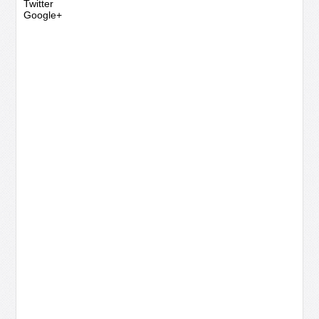
Twitter
Google+