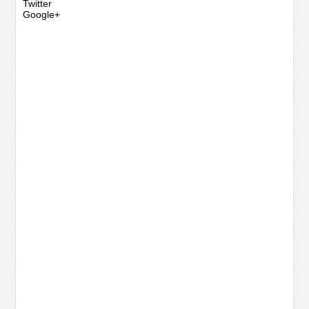
Twitter
Google+