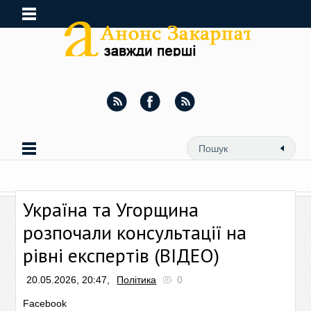
Україна та Угорщина
розпочали консультації на
рівні експертів (ВІДЕО)
20.05.2026, 20:47,
Політика
0
Facebook