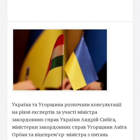
Україна та Угорщина розпочали консультації
на рівні експертів за участі міністра
закордонних справ України Андрій Сибіга,
міністерки закордонних справ Угорщини Аніта
Орбан та віцепрем’єр-міністра з питань