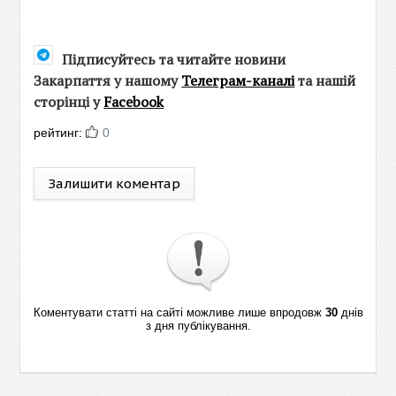
Підписуйтесь та читайте новини
Закарпаття у нашому
Телеграм-каналі
та нашій
сторінці у
Facebook
рейтинг:
0
Залишити коментар
Коментувати статті на сайті можливе лише впродовж
30
днів
з дня публікування.