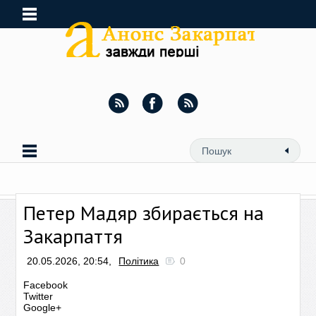
Петер Мадяр збирається на
Закарпаття
20.05.2026, 20:54,
Політика
0
Facebook
Twitter
Google+