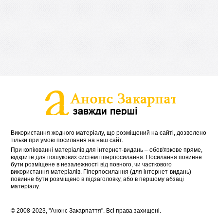
Використання жодного матеріалу, що розміщений на сайті, дозволено
тільки при умові посилання на наш сайт.
При копіюванні матеріалів для інтернет-видань – обов'язкове пряме,
відкрите для пошукових систем гіперпосилання. Посилання повинне
бути розміщене в незалежності від повного, чи часткового
використання матеріалів. Гіперпосилання (для інтернет-видань) –
повинне бути розміщено в підзаголовку, або в першому абзаці
матеріалу.
© 2008-2023, "Анонс Закарпаття". Всі права захищені.