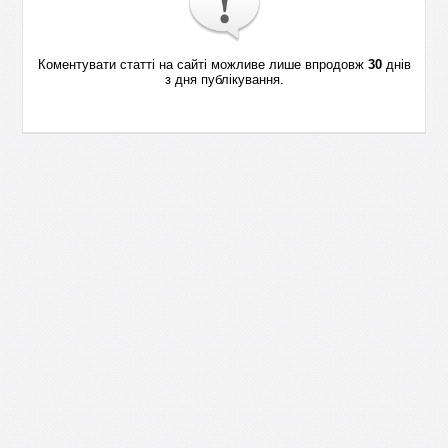
Коментувати статті на сайті можливе лише впродовж
30
днів
з дня публікування.