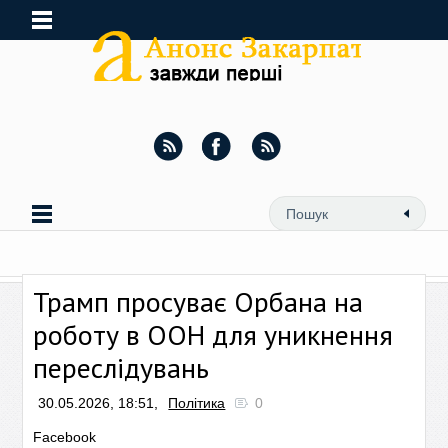
Трамп просуває Орбана на
роботу в ООН для уникнення
переслідувань
30.05.2026, 18:51,
Політика
0
Facebook