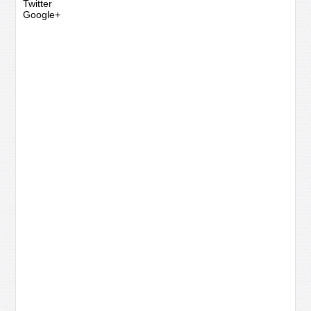
Twitter
Google+