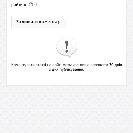
рейтинг:
0
Залишити коментар
Коментувати статті на сайті можливе лише впродовж
30
днів
з дня публікування.