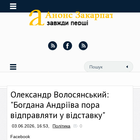
Олександр Волосянський:
"Богдана Андріїва пора
відправляти у відставку"
03.06.2026, 16:53,
Політика
0
Facebook