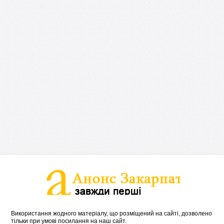
Використання жодного матеріалу, що розміщений на сайті, дозволено
тільки при умові посилання на наш сайт.