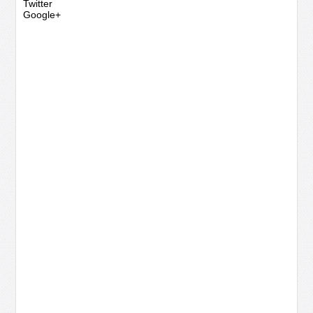
Twitter
Google+